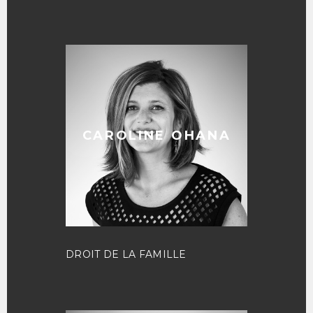
CAROLINE OHANA
DROIT DE LA FAMILLE