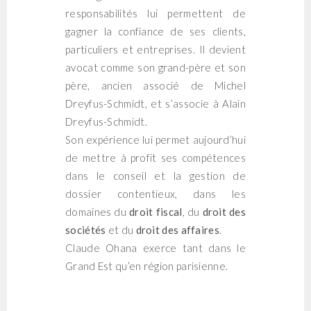
responsabilités lui permettent de
gagner la confiance de ses clients,
particuliers et entreprises. Il devient
avocat comme son grand-père et son
père, ancien associé de Michel
Dreyfus-Schmidt, et s’associe à Alain
Dreyfus-Schmidt.
Son expérience lui permet aujourd’hui
de mettre à profit ses compétences
dans le conseil et la gestion de
dossier contentieux, dans les
domaines du
droit fiscal
, du
droit des
sociétés
et du
droit des affaires
.
Claude Ohana exerce tant dans le
Grand Est qu’en région parisienne.