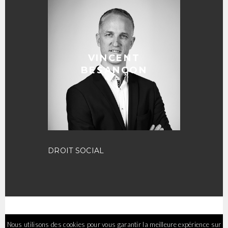
VINCENT
BESANÇON
DROIT SOCIAL
Nous utilisons des cookies pour vous garantir la meilleure expérience sur