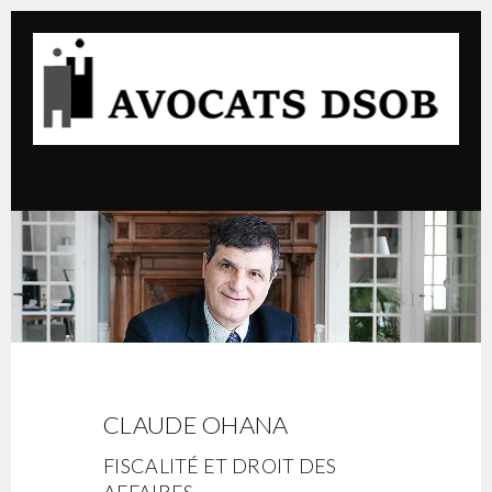
CLAUDE OHANA
FISCALITÉ ET DROIT DES